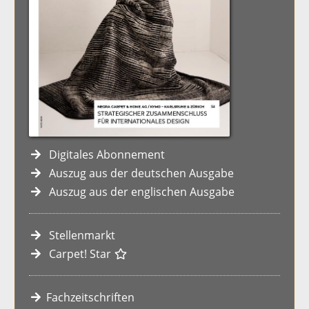
Digitales Abonnement
Auszug aus der deutschen Ausgabe
Auszug aus der englischen Ausgabe
Stellenmarkt
Carpet! Star
Fachzeitschriften