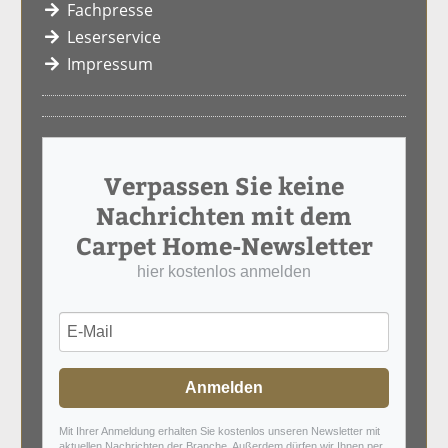
Fachpresse
Leserservice
Impressum
Verpassen Sie keine
Nachrichten mit dem
Carpet Home-Newsletter
hier kostenlos anmelden
Anmelden
Mit Ihrer Anmeldung erhalten Sie kostenlos unseren Newsletter mit
aktuellen Nachrichten der Branche. Außerdem dürfen wir Ihnen per