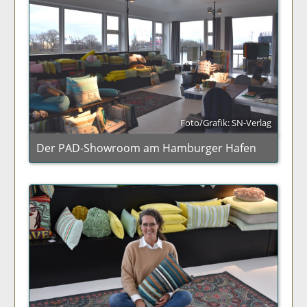
Foto/Grafik: SN-Verlag
Der PAD-Showroom am Hamburger Hafen