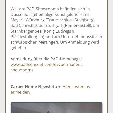
Weitere PAD-Showrooms befinden sich in
Düsseldorf (ehemalige Kunstgalerie Hans
Meyer), Würzburg (Traumschloss Steinburg),
Bad Cannstatt bei Stuttgart (Römerkastell), am
Starnberger See (König Ludwigs II
Pferdestallungen) und am Unternehmenssitz im
schwäbischen Mertingen. Um Anmeldung wird
gebeten.
Anmeldung über die PAD-Homepage:
www.padconcept.com/de/permanent-
showrooms
Carpet Home-Newsletter:
Hier kostenlos
anmelden