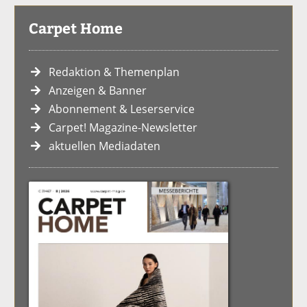
Carpet Home
Redaktion & Themenplan
Anzeigen & Banner
Abonnement & Leserservice
Carpet! Magazine-Newsletter
aktuellen Mediadaten