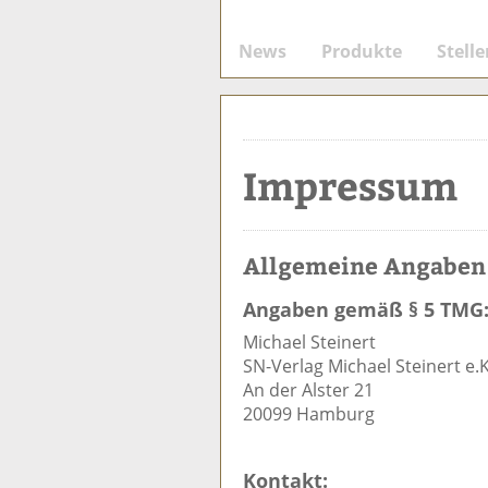
News
Produkte
Stell
Impressum
Allgemeine Angaben
Angaben gemäß § 5 TMG
Michael Steinert
SN-Verlag Michael Steinert e.K
An der Alster 21
20099 Hamburg
Kontakt: