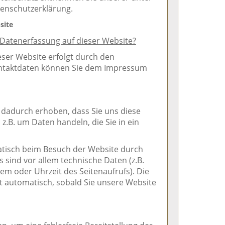
tenschutzerklärung.
site
e Datenerfassung auf dieser Website?
eser Website erfolgt durch den
ontaktdaten können Sie dem Impressum
dadurch erhoben, dass Sie uns diese
h z.B. um Daten handeln, die Sie in ein
tisch beim Besuch der Website durch
s sind vor allem technische Daten (z.B.
em oder Uhrzeit des Seitenaufrufs). Die
gt automatisch, sobald Sie unsere Website