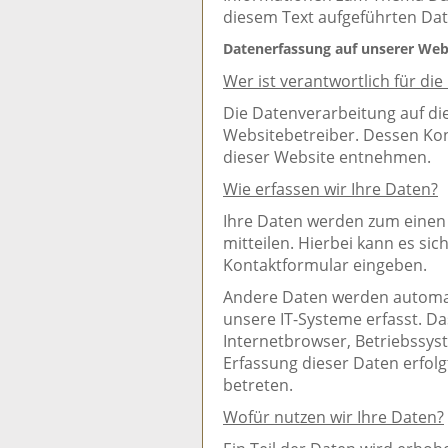
diesem Text aufgeführten Da
Datenerfassung auf unserer Web
Wer ist verantwortlich für di
Die Datenverarbeitung auf di
Websitebetreiber. Dessen K
dieser Website entnehmen.
Wie erfassen wir Ihre Daten?
Ihre Daten werden zum einen 
mitteilen. Hierbei kann es sic
Kontaktformular eingeben.
Andere Daten werden automa
unsere IT-Systeme erfasst. Da
Internetbrowser, Betriebssyst
Erfassung dieser Daten erfol
betreten.
Wofür nutzen wir Ihre Daten?