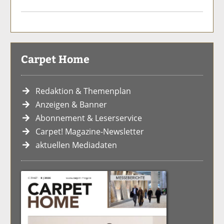
Carpet Home
Redaktion & Themenplan
Anzeigen & Banner
Abonnement & Leserservice
Carpet! Magazine-Newsletter
aktuellen Mediadaten