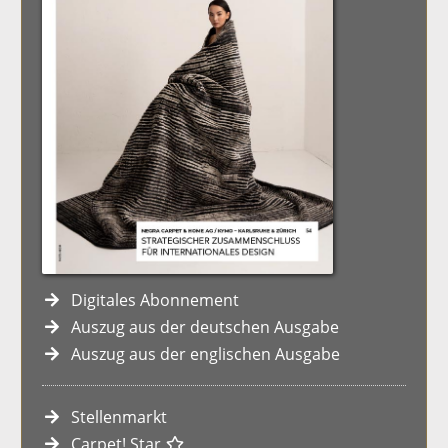
Digitales Abonnement
Auszug aus der deutschen Ausgabe
Auszug aus der englischen Ausgabe
Stellenmarkt
Carpet! Star