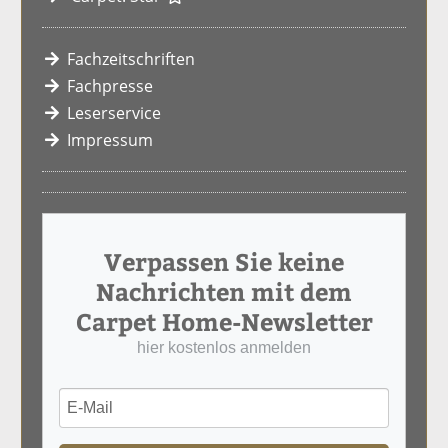
Fachzeitschriften
Fachpresse
Leserservice
Impressum
Verpassen Sie keine
Nachrichten mit dem
Carpet Home-Newsletter
hier kostenlos anmelden