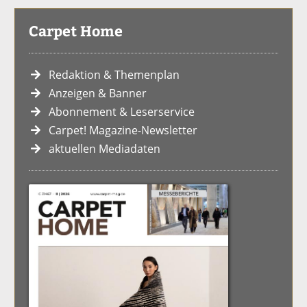
Carpet Home
Redaktion & Themenplan
Anzeigen & Banner
Abonnement & Leserservice
Carpet! Magazine-Newsletter
aktuellen Mediadaten