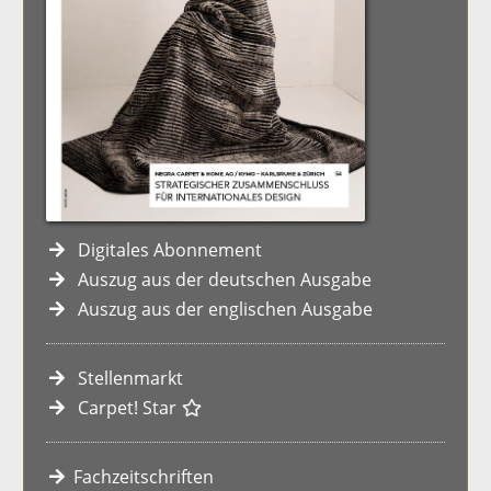
Digitales Abonnement
Auszug aus der deutschen Ausgabe
Auszug aus der englischen Ausgabe
Stellenmarkt
Carpet! Star
Fachzeitschriften