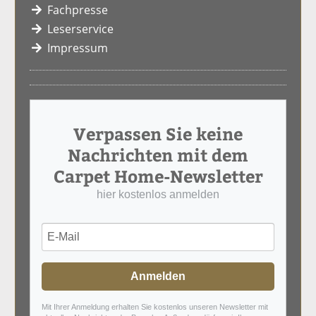
Fachpresse
Leserservice
Impressum
Verpassen Sie keine
Nachrichten mit dem
Carpet Home-Newsletter
hier kostenlos anmelden
Anmelden
Mit Ihrer Anmeldung erhalten Sie kostenlos unseren Newsletter mit