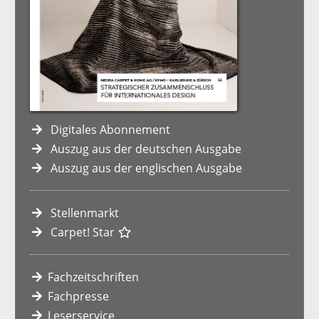
Digitales Abonnement
Auszug aus der deutschen Ausgabe
Auszug aus der englischen Ausgabe
Stellenmarkt
Carpet! Star
Fachzeitschriften
Fachpresse
Leserservice