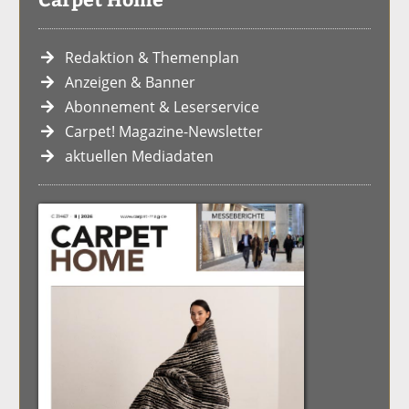
Redaktion & Themenplan
Anzeigen & Banner
Abonnement & Leserservice
Carpet! Magazine-Newsletter
aktuellen Mediadaten