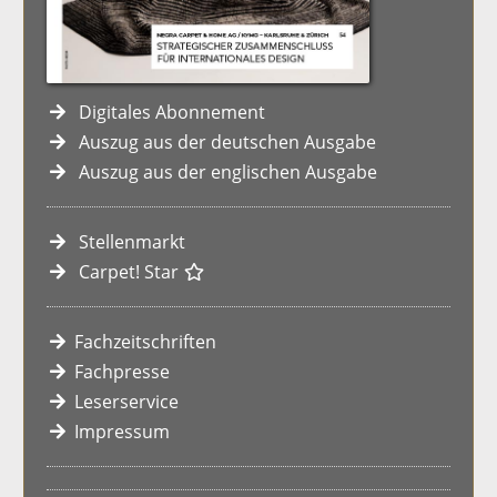
Digitales Abonnement
Auszug aus der deutschen Ausgabe
Auszug aus der englischen Ausgabe
Stellenmarkt
Carpet! Star
Fachzeitschriften
Fachpresse
Leserservice
Impressum