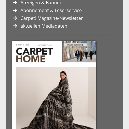
Anzeigen & Banner
Abonnement & Leserservice
Carpet! Magazine-Newsletter
aktuellen Mediadaten