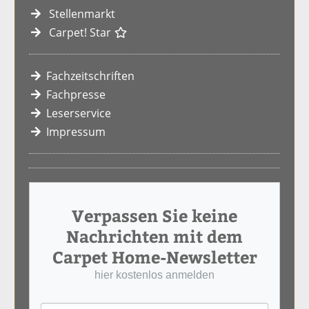
Stellenmarkt
Carpet! Star
Fachzeitschriften
Fachpresse
Leserservice
Impressum
Verpassen Sie keine
Nachrichten mit dem
Carpet Home-Newsletter
hier kostenlos anmelden