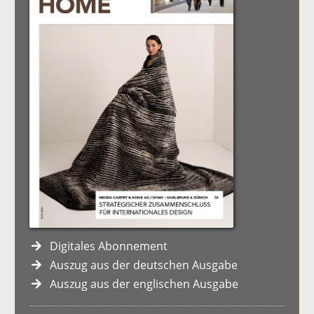
Digitales Abonnement
Auszug aus der deutschen Ausgabe
Auszug aus der englischen Ausgabe