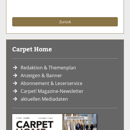
Zurück
Carpet Home
Redaktion & Themenplan
Anzeigen & Banner
Abonnement & Leserservice
Carpet! Magazine-Newsletter
aktuellen Mediadaten