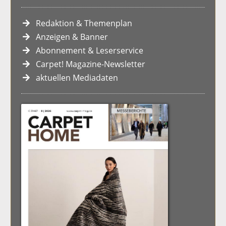
Redaktion & Themenplan
Anzeigen & Banner
Abonnement & Leserservice
Carpet! Magazine-Newsletter
aktuellen Mediadaten