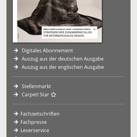
Digitales Abonnement
Auszug aus der deutschen Ausgabe
Auszug aus der englischen Ausgabe
Stellenmarkt
Carpet! Star
Fachzeitschriften
Fachpresse
Leserservice