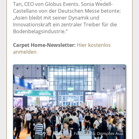
Tan, CEO von Globus Events. Sonia Wedell-
Castellano von der Deutschen Messe betonte:
„Asien bleibt mit seiner Dynamik und
Innovationskraft ein zentraler Treiber für die
Bodenbelagsindustrie.“
Carpet Home-Newsletter:
Hier kostenlos
anmelden
Foto/Grafik: Domotex Asia