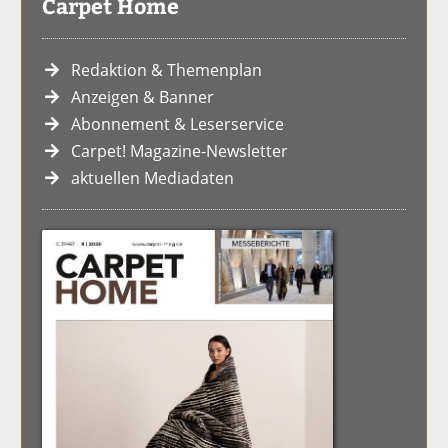
Carpet Home
Redaktion & Themenplan
Anzeigen & Banner
Abonnement & Leserservice
Carpet! Magazine-Newsletter
aktuellen Mediadaten