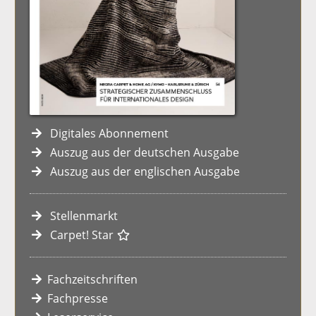
Digitales Abonnement
Auszug aus der deutschen Ausgabe
Auszug aus der englischen Ausgabe
Stellenmarkt
Carpet! Star
Fachzeitschriften
Fachpresse