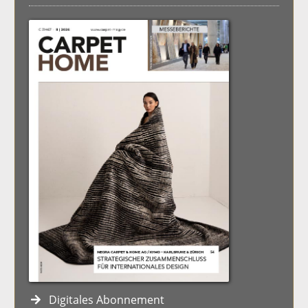
Digitales Abonnement