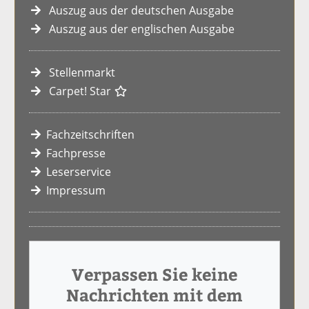
Auszug aus der deutschen Ausgabe
Auszug aus der englischen Ausgabe
Stellenmarkt
Carpet! Star
Fachzeitschriften
Fachpresse
Leserservice
Impressum
Verpassen Sie keine
Nachrichten mit dem