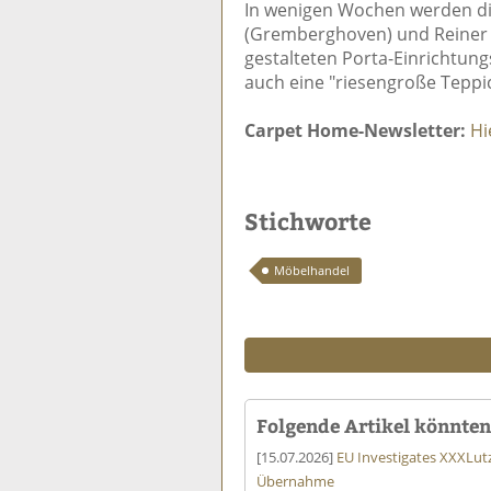
In wenigen Wochen werden di
(Gremberghoven) und Reiner 
gestalteten Porta-Einrichtung
auch eine "riesengroße Tepp
Carpet Home-Newsletter:
Hi
Stichworte
Möbelhandel
Folgende Artikel könnten 
[15.07.2026]
EU Investigates XXXLut
Übernahme