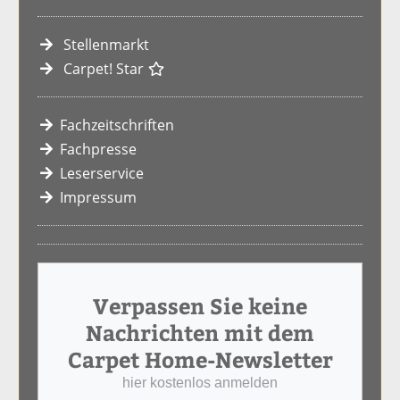
Stellenmarkt
Carpet! Star
Fachzeitschriften
Fachpresse
Leserservice
Impressum
Verpassen Sie keine
Nachrichten mit dem
Carpet Home-Newsletter
hier kostenlos anmelden