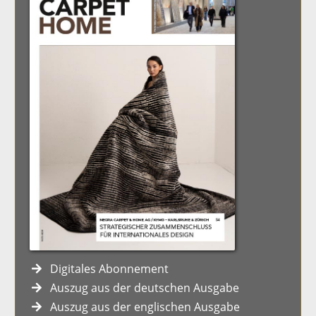
Digitales Abonnement
Auszug aus der deutschen Ausgabe
Auszug aus der englischen Ausgabe