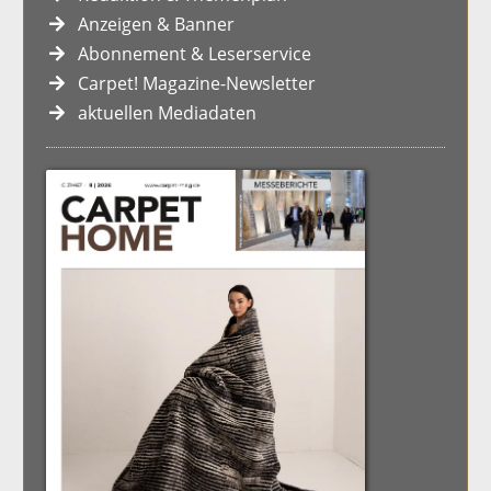
Anzeigen & Banner
Abonnement & Leserservice
Carpet! Magazine-Newsletter
aktuellen Mediadaten