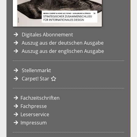
Digitales Abonnement
Auszug aus der deutschen Ausgabe
Auszug aus der englischen Ausgabe
Stellenmarkt
Carpet! Star
Fachzeitschriften
Fachpresse
Leserservice
Impressum