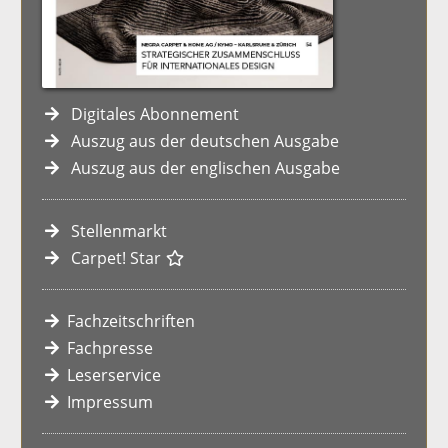
Digitales Abonnement
Auszug aus der deutschen Ausgabe
Auszug aus der englischen Ausgabe
Stellenmarkt
Carpet! Star
Fachzeitschriften
Fachpresse
Leserservice
Impressum