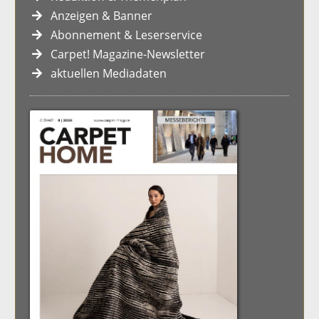
Anzeigen & Banner
Abonnement & Leserservice
Carpet! Magazine-Newsletter
aktuellen Mediadaten