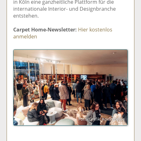
in Köln eine ganzheitliche Plattform für die
internationale Interior- und Designbranche
entstehen.
Carpet Home-Newsletter:
Hier kostenlos
anmelden
Foto/Grafik: Koelnmesse