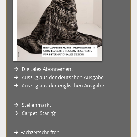
Digitales Abonnement
Auszug aus der deutschen Ausgabe
Auszug aus der englischen Ausgabe
Stellenmarkt
Carpet! Star
Fachzeitschriften