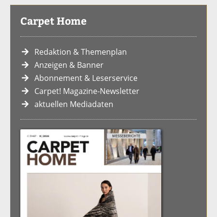
Carpet Home
Redaktion & Themenplan
Anzeigen & Banner
Abonnement & Leserservice
Carpet! Magazine-Newsletter
aktuellen Mediadaten