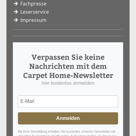
Fachpresse
Leserservice
Impressum
Verpassen Sie keine
Nachrichten mit dem
Carpet Home-Newsletter
hier kostenlos anmelden
Anmelden
Mit Ihrer Anmeldung erhalten Sie kostenlos unseren Newsletter mit