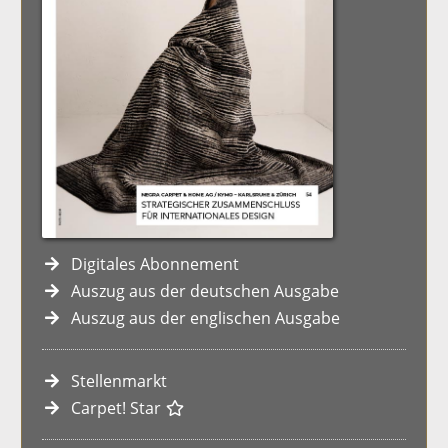
Digitales Abonnement
Auszug aus der deutschen Ausgabe
Auszug aus der englischen Ausgabe
Stellenmarkt
Carpet! Star