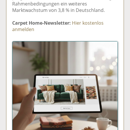
Rahmenbedingungen ein weiteres
Marktwachstum von 3,8 % in Deutschland.
Carpet Home-Newsletter:
Hier kostenlos
anmelden