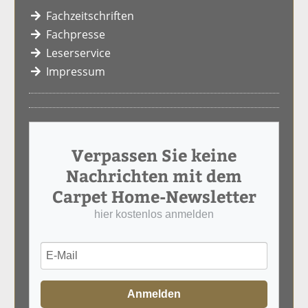
Fachzeitschriften
Fachpresse
Leserservice
Impressum
Verpassen Sie keine
Nachrichten mit dem
Carpet Home-Newsletter
hier kostenlos anmelden
Anmelden