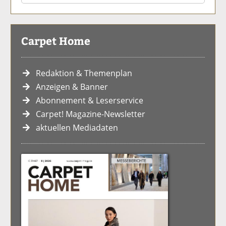
Carpet Home
Redaktion & Themenplan
Anzeigen & Banner
Abonnement & Leserservice
Carpet! Magazine-Newsletter
aktuellen Mediadaten