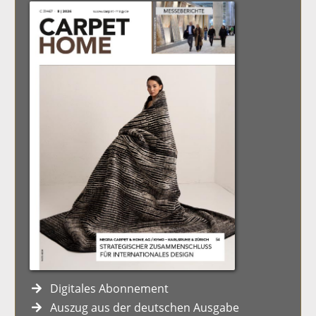
Digitales Abonnement
Auszug aus der deutschen Ausgabe