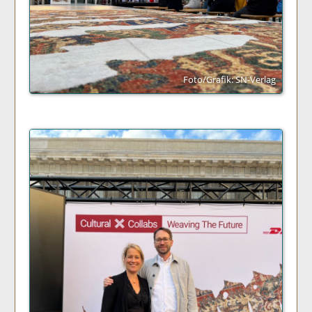
Foto/Grafik: SN-Verlag