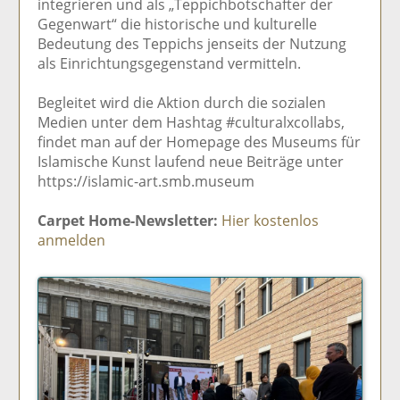
integrieren und als „Teppichbotschafter der
Gegenwart“ die historische und kulturelle
Bedeutung des Teppichs jenseits der Nutzung
als Einrichtungsgegenstand vermitteln.
Begleitet wird die Aktion durch die sozialen
Medien unter dem Hashtag #culturalxcollabs,
findet man auf der Homepage des Museums für
Islamische Kunst laufend neue Beiträge unter
https://islamic-art.smb.museum
Carpet Home-Newsletter:
Hier kostenlos
anmelden