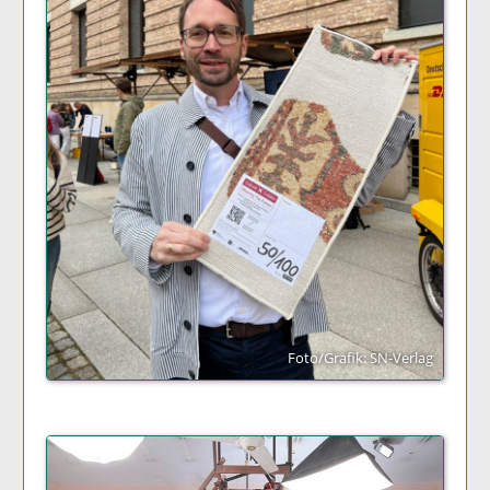
Foto/Grafik: SN-Verlag