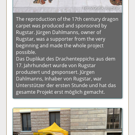
Foto/Grafik: Rugstar
The reproduction of the 17th century dragon
carpet was produced and sponsored by
Rugstar. Jürgen Dahlmanns, owner of
Rugstar, was a supporter from the very
beginning and made the whole project
possible.
Das Duplikat des Drachenteppichs aus dem
17. Jahrhundert wurde von Rugstar
produziert und gesponsert. Jürgen
Dahlmanns, Inhaber von Rugstar, war
Unterstützer der ersten Stunde und hat das
gesamte Projekt erst möglich gemacht.