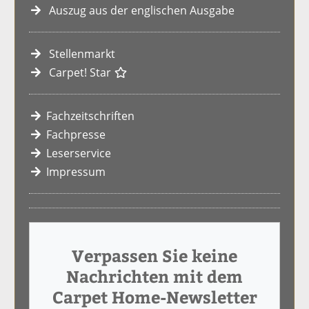
Auszug aus der englischen Ausgabe
Stellenmarkt
Carpet! Star
Fachzeitschriften
Fachpresse
Leserservice
Impressum
Verpassen Sie keine
Nachrichten mit dem
Carpet Home-Newsletter