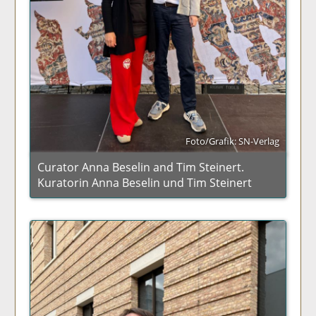
Foto/Grafik: SN-Verlag
Curator Anna Beselin and Tim Steinert.
Kuratorin Anna Beselin und Tim Steinert