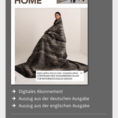
Digitales Abonnement
Auszug aus der deutschen Ausgabe
Auszug aus der englischen Ausgabe