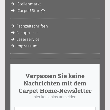
Stellenmarkt
Carpet! Star
Fachzeitschriften
Fachpresse
Leserservice
Impressum
Verpassen Sie keine
Nachrichten mit dem
Carpet Home-Newsletter
hier kostenlos anmelden