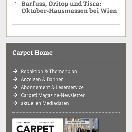
Barfuss, Oritop und Tisca:
1
Oktober-Hausmessen bei Wien
Carpet Home
Redaktion & Themenplan
Anzeigen & Banner
Abonnement & Leserservice
Carpet! Magazine-Newsletter
aktuellen Mediadaten