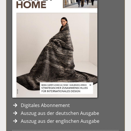
Digitales Abonnement
Auszug aus der deutschen Ausgabe
Auszug aus der englischen Ausgabe