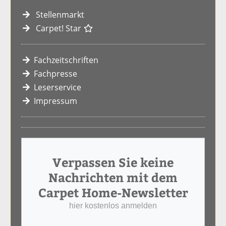
Stellenmarkt
Carpet! Star
Fachzeitschriften
Fachpresse
Leserservice
Impressum
Verpassen Sie keine
Nachrichten mit dem
Carpet Home-Newsletter
hier kostenlos anmelden