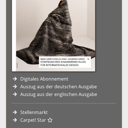
Digitales Abonnement
Auszug aus der deutschen Ausgabe
Auszug aus der englischen Ausgabe
Stellenmarkt
Carpet! Star