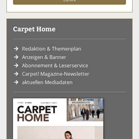
Carpet Home
Redaktion & Themenplan
Anzeigen & Banner
Abonnement & Leserservice
Carpet! Magazine-Newsletter
aktuellen Mediadaten