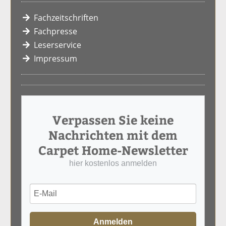
Fachzeitschriften
Fachpresse
Leserservice
Impressum
Verpassen Sie keine
Nachrichten mit dem
Carpet Home-Newsletter
hier kostenlos anmelden
Anmelden