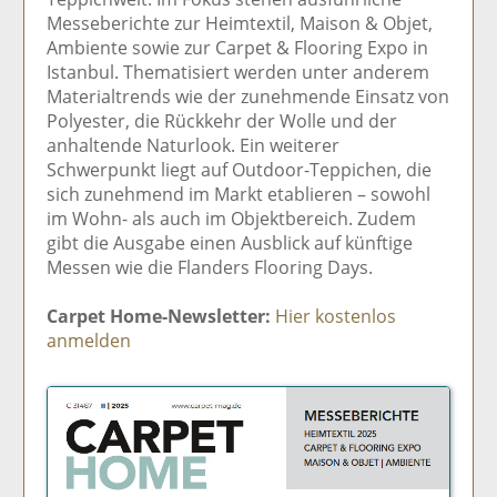
Messeberichte zur Heimtextil, Maison & Objet,
Ambiente sowie zur Carpet & Flooring Expo in
Istanbul. Thematisiert werden unter anderem
Materialtrends wie der zunehmende Einsatz von
Polyester, die Rückkehr der Wolle und der
anhaltende Naturlook. Ein weiterer
Schwerpunkt liegt auf Outdoor-Teppichen, die
sich zunehmend im Markt etablieren – sowohl
im Wohn- als auch im Objektbereich. Zudem
gibt die Ausgabe einen Ausblick auf künftige
Messen wie die Flanders Flooring Days.
Carpet Home-Newsletter:
Hier kostenlos
anmelden