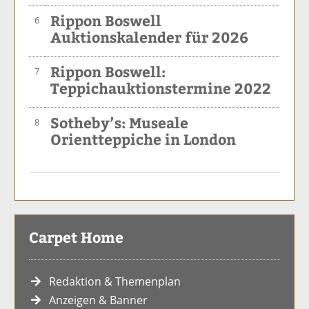
Rippon Boswell
6
Auktionskalender für 2026
Rippon Boswell:
7
Teppichauktionstermine 2022
Sotheby’s: Museale
8
Orientteppiche in London
Carpet Home
Redaktion & Themenplan
Anzeigen & Banner