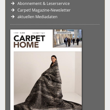
Abonnement & Leserservice
Carpet! Magazine-Newsletter
aktuellen Mediadaten