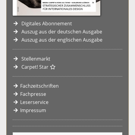
Digitales Abonnement
Auszug aus der deutschen Ausgabe
Auszug aus der englischen Ausgabe
Stellenmarkt
Carpet! Star
Fachzeitschriften
Fachpresse
Leserservice
Impressum